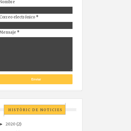
Nombre
Correo electrónico
*
Mensaje
*
HISTÒRIC DE NOTICIES
2020
(2)
►