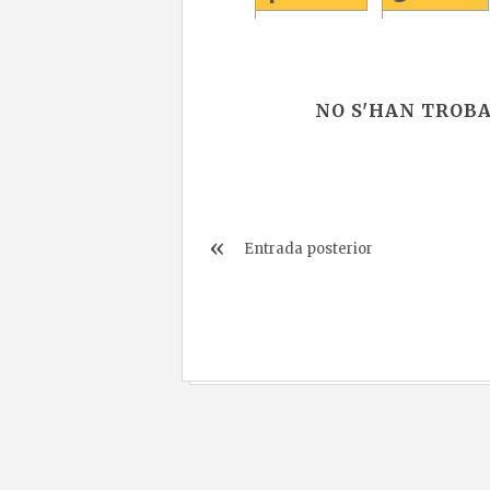
NO S'HAN TROB
Entrada posterior