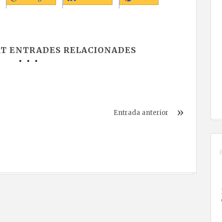
AT ENTRADES RELACIONADES
Entrada anterior