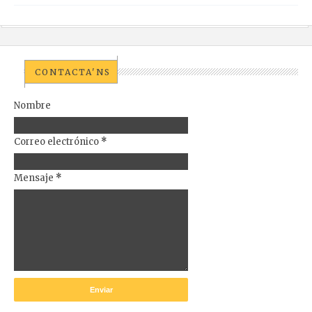
CONTACTA'NS
Nombre
Correo electrónico
*
Mensaje
*