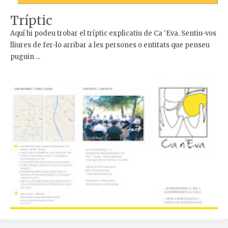
Tríptic
Aquí hi podeu trobar el tríptic explicatiu de Ca 'Eva. Sentiu-vos
lliures de fer-lo arribar a les persones o entitats que penseu
puguin ...