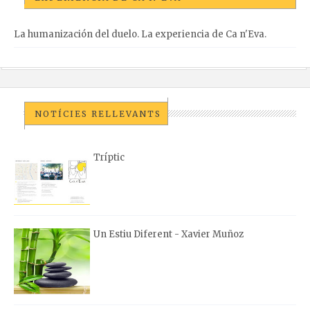
La humanización del duelo. La experiencia de Ca n'Eva.
NOTÍCIES RELLEVANTS
Tríptic
Un Estiu Diferent - Xavier Muñoz