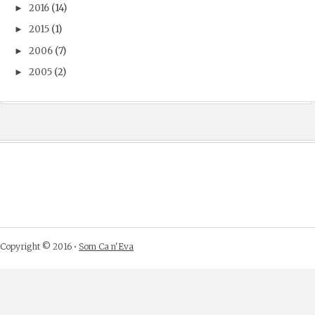
2016
(14)
►
2015
(1)
►
2006
(7)
►
2005
(2)
►
Copyright © 2016 •
Som Ca n'Eva