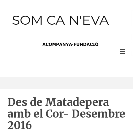
SOM CA N'EVA
Des de Matadepera
amb el Cor- Desembre
2016