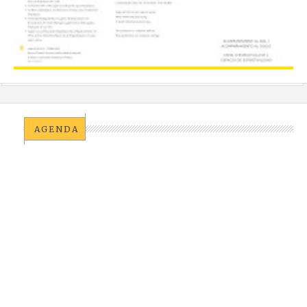
AGENDA