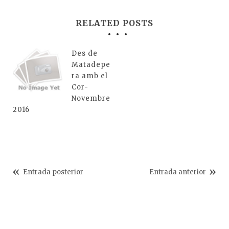
RELATED POSTS
Des de
Matadepe
ra amb el
Cor-
Novembre
2016
Entrada posterior
Entrada anterior