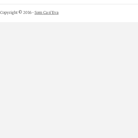
Copyright © 2016 •
Som Ca n'Eva